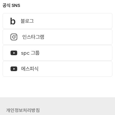
공식 SNS
블로그
인스타그램
spc 그룹
에스피식
개인정보처리방침