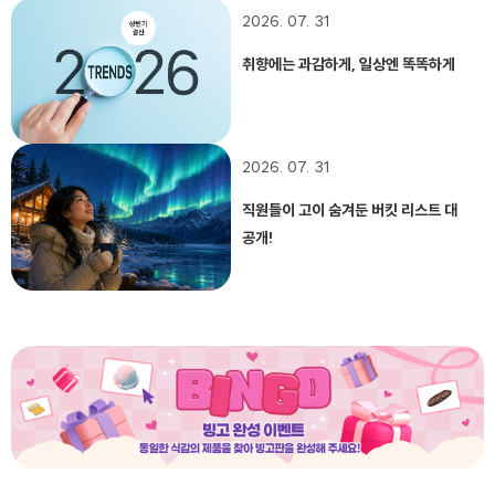
2026. 07. 31
취향에는 과감하게, 일상엔 똑똑하게
2026. 07. 31
직원들이 고이 숨겨둔 버킷 리스트 대
공개!